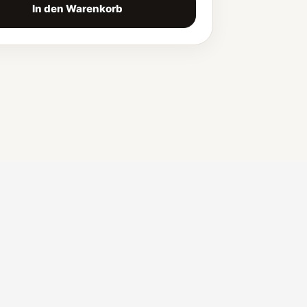
In den Warenkorb