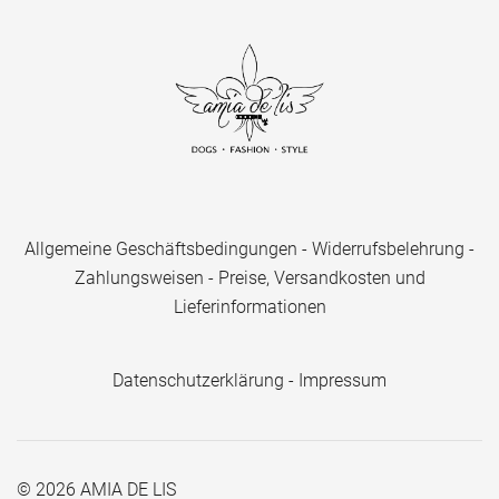
Allgemeine Geschäftsbedingungen
-
Widerrufsbelehrung
-
Zahlungsweisen
-
Preise, Versandkosten und
Lieferinformationen
Datenschutzerklärung
-
Impressum
© 2026 AMIA DE LIS