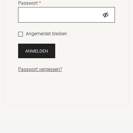
Erforderlich
Passwort
*
Angemeldet bleiben
ANMELDEN
Passwort vergessen?