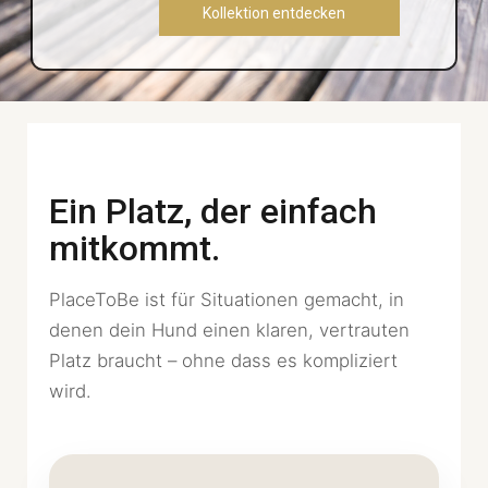
Kollektion entdecken
Ein Platz, der einfach
mitkommt.
PlaceToBe ist für Situationen gemacht, in
denen dein Hund einen klaren, vertrauten
Platz braucht – ohne dass es kompliziert
wird.