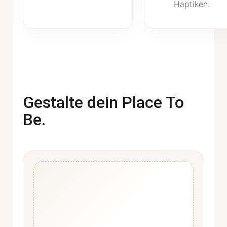
Haptiken.
Gestalte dein Place To
Be.