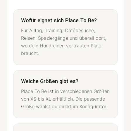
Wofür eignet sich Place To Be?
Für Alltag, Training, Cafébesuche,
Reisen, Spaziergänge und überall dort,
wo dein Hund einen vertrauten Platz
braucht.
Welche Größen gibt es?
Place To Be ist in verschiedenen Größen
von XS bis XL erhältlich. Die passende
Größe wählst du direkt im Konfigurator.