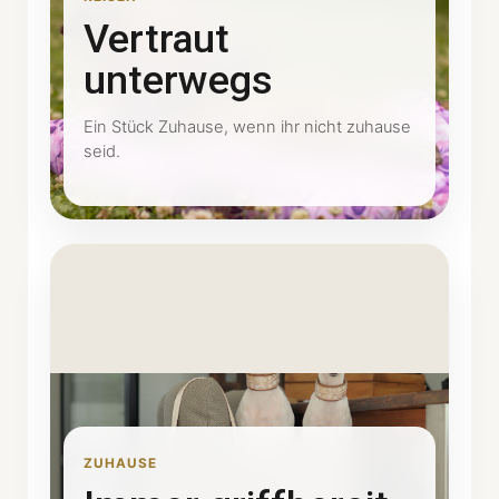
Vertraut
unterwegs
Ein Stück Zuhause, wenn ihr nicht zuhause
seid.
ZUHAUSE