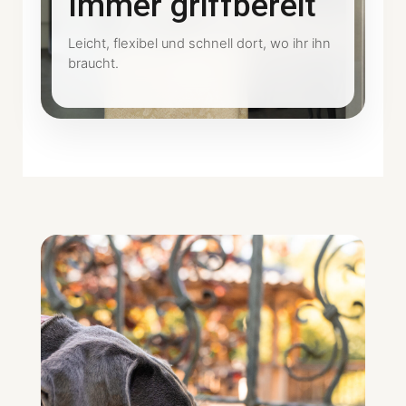
Immer griffbereit
Leicht, flexibel und schnell dort, wo ihr ihn
braucht.