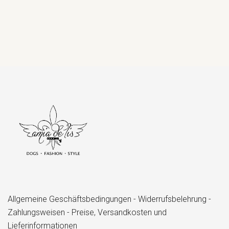
Allgemeine Geschäftsbedingungen
-
Widerrufsbelehrung
-
Zahlungsweisen
-
Preise, Versandkosten und
Lieferinformationen