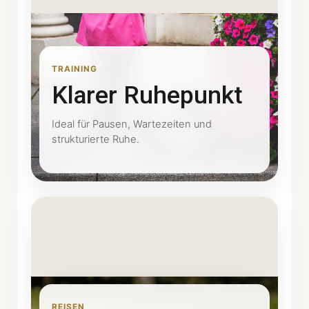
TRAINING
Klarer Ruhepunkt
Ideal für Pausen, Wartezeiten und
strukturierte Ruhe.
REISEN