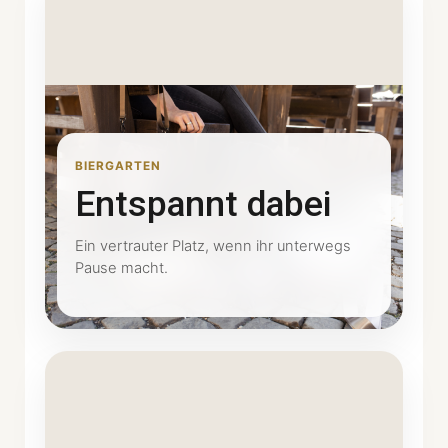
BIERGARTEN
Entspannt dabei
Ein vertrauter Platz, wenn ihr unterwegs
Pause macht.