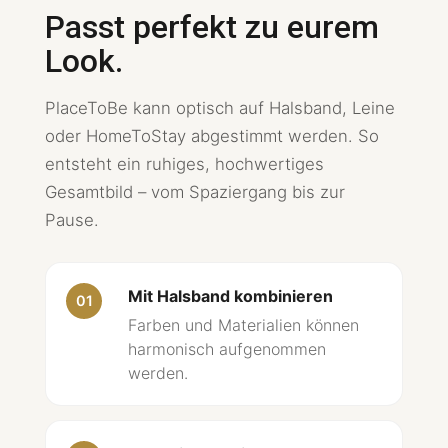
Passt perfekt zu eurem
Look.
PlaceToBe kann optisch auf Halsband, Leine
oder HomeToStay abgestimmt werden. So
entsteht ein ruhiges, hochwertiges
Gesamtbild – vom Spaziergang bis zur
Pause.
Mit Halsband kombinieren
01
Farben und Materialien können
harmonisch aufgenommen
werden.