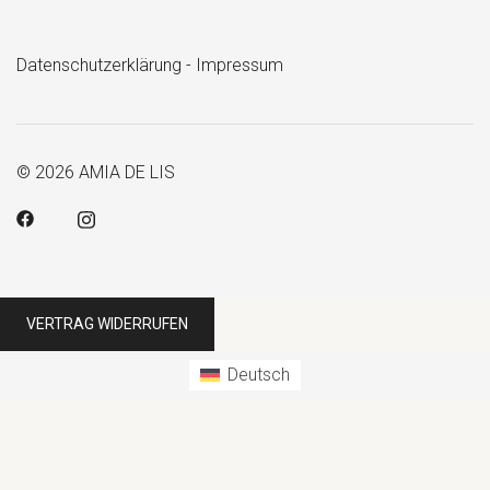
Datenschutzerklärung
-
Impressum
© 2026 AMIA DE LIS
VERTRAG WIDERRUFEN
Deutsch