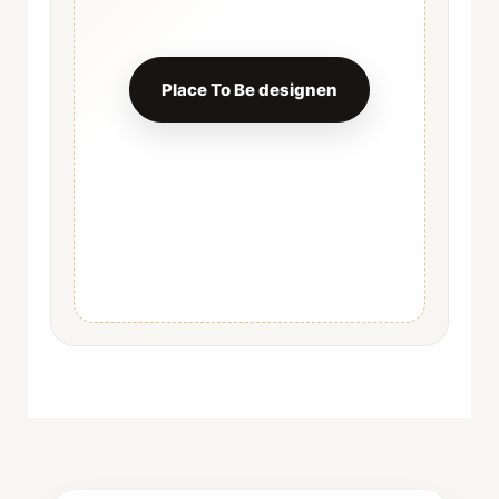
Place To Be designen