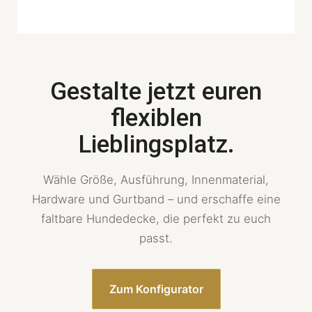
Gestalte jetzt euren
flexiblen
Lieblingsplatz.
Wähle Größe, Ausführung, Innenmaterial,
Hardware und Gurtband – und erschaffe eine
faltbare Hundedecke, die perfekt zu euch
passt.
Zum Konfigurator