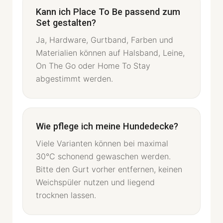
Kann ich Place To Be passend zum
Set gestalten?
Ja, Hardware, Gurtband, Farben und
Materialien können auf Halsband, Leine,
On The Go oder Home To Stay
abgestimmt werden.
Wie pflege ich meine Hundedecke?
Viele Varianten können bei maximal
30°C schonend gewaschen werden.
Bitte den Gurt vorher entfernen, keinen
Weichspüler nutzen und liegend
trocknen lassen.