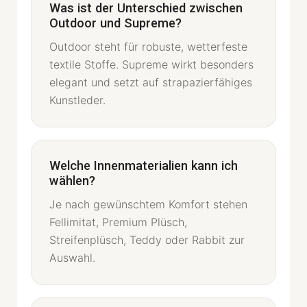
Was ist der Unterschied zwischen
Outdoor und Supreme?
Outdoor steht für robuste, wetterfeste
textile Stoffe. Supreme wirkt besonders
elegant und setzt auf strapazierfähiges
Kunstleder.
Welche Innenmaterialien kann ich
wählen?
Je nach gewünschtem Komfort stehen
Fellimitat, Premium Plüsch,
Streifenplüsch, Teddy oder Rabbit zur
Auswahl.