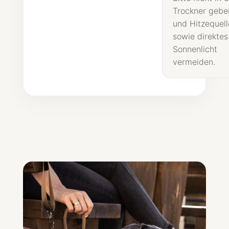
Trockner gebe
und Hitzequel
sowie direktes
Sonnenlicht
vermeiden.