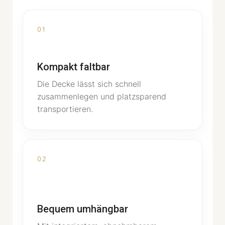
01
Kompakt faltbar
Die Decke lässt sich schnell
zusammenlegen und platzsparend
transportieren.
02
Bequem umhängbar