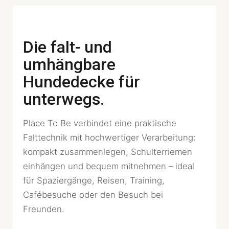
Die falt- und
umhängbare
Hundedecke für
unterwegs.
Place To Be verbindet eine praktische
Falttechnik mit hochwertiger Verarbeitung:
kompakt zusammenlegen, Schulterriemen
einhängen und bequem mitnehmen – ideal
für Spaziergänge, Reisen, Training,
Cafébesuche oder den Besuch bei
Freunden.