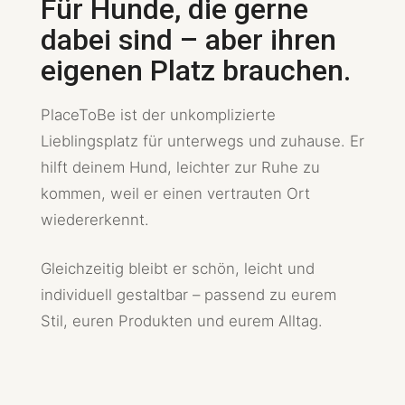
Für Hunde, die gerne
dabei sind – aber ihren
eigenen Platz brauchen.
PlaceToBe ist der unkomplizierte
Lieblingsplatz für unterwegs und zuhause. Er
hilft deinem Hund, leichter zur Ruhe zu
kommen, weil er einen vertrauten Ort
wiedererkennt.
Gleichzeitig bleibt er schön, leicht und
individuell gestaltbar – passend zu eurem
Stil, euren Produkten und eurem Alltag.