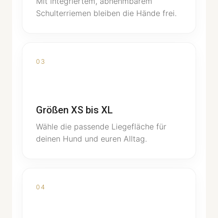
Mit integriertem, abnehmbarem
Schulterriemen bleiben die Hände frei.
03
Größen XS bis XL
Wähle die passende Liegefläche für
deinen Hund und euren Alltag.
04