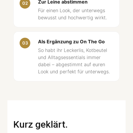
Zur Leine abstimmen
02
Für einen Look, der unterwegs
bewusst und hochwertig wirkt.
Als Ergänzung zu On The Go
03
So habt ihr Leckerlis, Kotbeutel
und Alltagsessentials immer
dabei – abgestimmt auf euren
Look und perfekt für unterwegs.
Kurz geklärt.