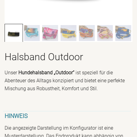
Halsband Outdoor
Unser
Hundehalsband „Outdoor“
ist speziell für die
Abenteuer des Alltags konzipiert und bietet eine perfekte
Mischung aus Robustheit, Komfort und Stil.
HINWEIS
Die angezeigte Darstellung im Konfigurator ist eine
Musterdarstellung. Das Endprodukt kann abhängig von