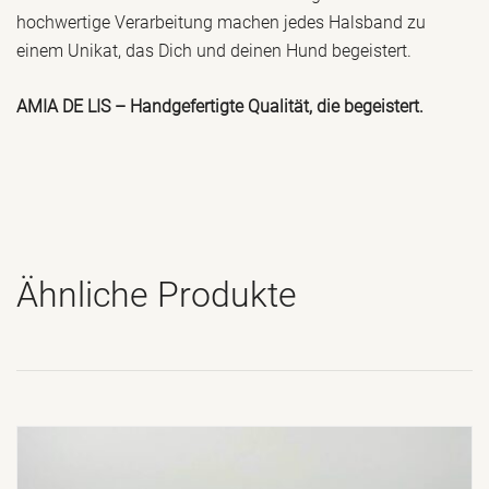
hochwertige Verarbeitung machen jedes Halsband zu
einem Unikat, das Dich und deinen Hund begeistert.
AMIA DE LIS – Handgefertigte Qualität, die begeistert.
Ähnliche Produkte