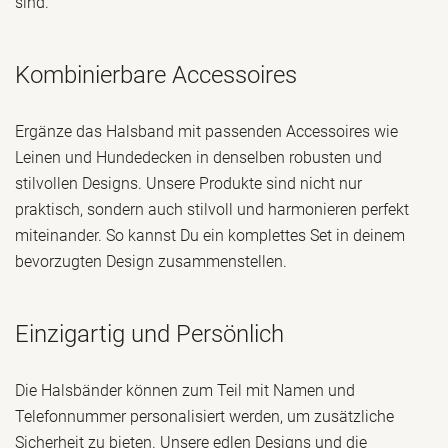
sind.
Kombinierbare Accessoires
Ergänze das Halsband mit passenden Accessoires wie
Leinen und Hundedecken in denselben robusten und
stilvollen Designs. Unsere Produkte sind nicht nur
praktisch, sondern auch stilvoll und harmonieren perfekt
miteinander. So kannst Du ein komplettes Set in deinem
bevorzugten Design zusammenstellen.
Einzigartig und Persönlich
Die Halsbänder können zum Teil mit Namen und
Telefonnummer personalisiert werden, um zusätzliche
Sicherheit zu bieten. Unsere edlen Designs und die