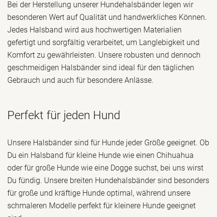
Bei der Herstellung unserer Hundehalsbänder legen wir
besonderen Wert auf Qualität und handwerkliches Können.
Jedes Halsband wird aus hochwertigen Materialien
gefertigt und sorgfältig verarbeitet, um Langlebigkeit und
Komfort zu gewährleisten. Unsere robusten und dennoch
geschmeidigen Halsbänder sind ideal für den täglichen
Gebrauch und auch für besondere Anlässe.
Perfekt für jeden Hund
Unsere Halsbänder sind für Hunde jeder Größe geeignet. Ob
Du ein Halsband für kleine Hunde wie einen Chihuahua
oder für große Hunde wie eine Dogge suchst, bei uns wirst
Du fündig. Unsere breiten Hundehalsbänder sind besonders
für große und kräftige Hunde optimal, während unsere
schmaleren Modelle perfekt für kleinere Hunde geeignet