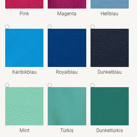
Pink
Magenta
Hellblau
Karibikblau
Royalblau
Dunkelblau
Mint
Türkis
Dunkeltürkis