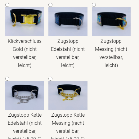
Klickverschluss
Zugstopp
Zugstopp
Gold (nicht
Edelstahl (nicht
Messing (nicht
verstellbar,
verstellbar,
verstellbar,
leicht)
leicht)
leicht)
Zugstopp Kette
Zugstopp Kette
Edelstahl (nicht
Messing (nicht
verstellbar,
verstellbar,