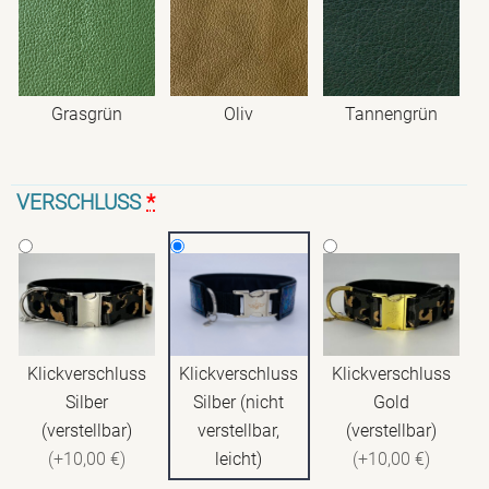
Grasgrün
Oliv
Tannengrün
VERSCHLUSS
*
Klickverschluss
Klickverschluss
Klickverschluss
Silber
Silber (nicht
Gold
(verstellbar)
verstellbar,
(verstellbar)
(+10,00 €)
leicht)
(+10,00 €)