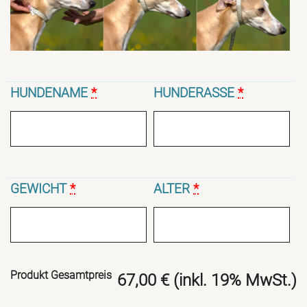
HUNDENAME
*
HUNDERASSE
*
GEWICHT
*
ALTER
*
Produkt Gesamtpreis
67,00 € (inkl. 19% MwSt.)