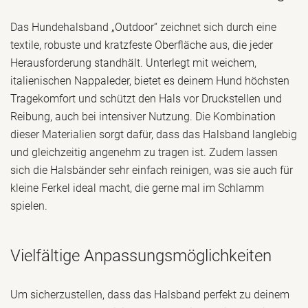
Das Hundehalsband „Outdoor“ zeichnet sich durch eine
textile, robuste und kratzfeste Oberfläche aus, die jeder
Herausforderung standhält. Unterlegt mit weichem,
italienischen Nappaleder, bietet es deinem Hund höchsten
Tragekomfort und schützt den Hals vor Druckstellen und
Reibung, auch bei intensiver Nutzung. Die Kombination
dieser Materialien sorgt dafür, dass das Halsband langlebig
und gleichzeitig angenehm zu tragen ist. Zudem lassen
sich die Halsbänder sehr einfach reinigen, was sie auch für
kleine Ferkel ideal macht, die gerne mal im Schlamm
spielen.
Vielfältige Anpassungsmöglichkeiten
Um sicherzustellen, dass das Halsband perfekt zu deinem