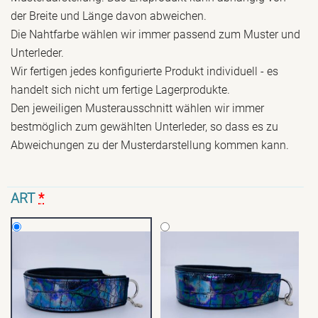
der Breite und Länge davon abweichen.
Die Nahtfarbe wählen wir immer passend zum Muster und
Unterleder.
Wir fertigen jedes konfigurierte Produkt individuell - es
handelt sich nicht um fertige Lagerprodukte.
Den jeweiligen Musterausschnitt wählen wir immer
bestmöglich zum gewählten Unterleder, so dass es zu
Abweichungen zu der Musterdarstellung kommen kann.
ART
*