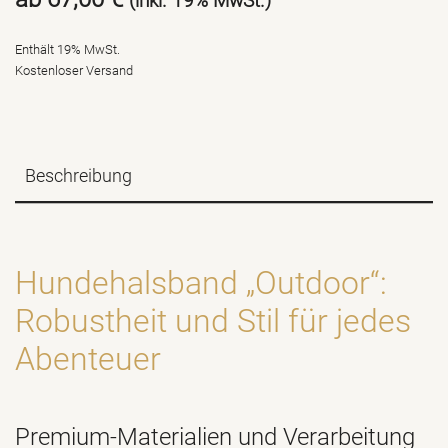
(inkl. 19% MwSt.)
Enthält 19% MwSt.
Kostenloser Versand
Beschreibung
Hundehalsband „Outdoor“:
Robustheit und Stil für jedes
Abenteuer
Premium-Materialien und Verarbeitung