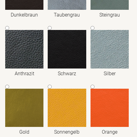
Dunkelbraun
Taubengrau
Steingrau
Anthrazit
Schwarz
Silber
Gold
Sonnengelb
Orange