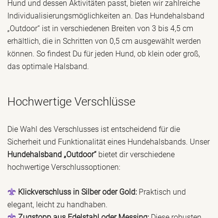
Hund und dessen Aktivitäten passt, bieten wir zahlreiche
Individualisierungsmöglichkeiten an. Das Hundehalsband
„Outdoor“ ist in verschiedenen Breiten von 3 bis 4,5 cm
erhältlich, die in Schritten von 0,5 cm ausgewählt werden
können. So findest Du für jeden Hund, ob klein oder groß,
das optimale Halsband.
Hochwertige Verschlüsse
Die Wahl des Verschlusses ist entscheidend für die
Sicherheit und Funktionalität eines Hundehalsbands. Unser
Hundehalsband „Outdoor“
bietet dir verschiedene
hochwertige Verschlussoptionen:
Klickverschluss in Silber oder Gold:
Praktisch und
elegant, leicht zu handhaben.
Zugstopp aus Edelstahl oder Messing:
Diese robusten