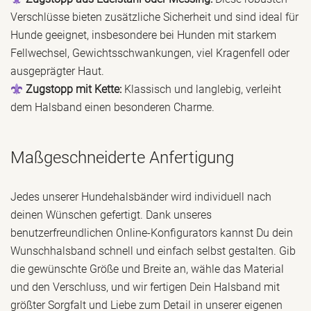
Verschlüsse bieten zusätzliche Sicherheit und sind ideal für
Hunde geeignet, insbesondere bei Hunden mit starkem
Fellwechsel, Gewichtsschwankungen, viel Kragenfell oder
ausgeprägter Haut.
Zugstopp mit Kette:
Klassisch und langlebig, verleiht
dem Halsband einen besonderen Charme.
Maßgeschneiderte Anfertigung
Jedes unserer Hundehalsbänder wird individuell nach
deinen Wünschen gefertigt. Dank unseres
benutzerfreundlichen Online-Konfigurators kannst Du dein
Wunschhalsband schnell und einfach selbst gestalten. Gib
die gewünschte Größe und Breite an, wähle das Material
und den Verschluss, und wir fertigen Dein Halsband mit
größter Sorgfalt und Liebe zum Detail in unserer eigenen