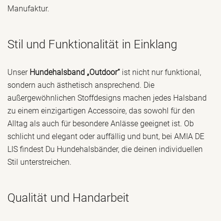
Manufaktur.
Stil und Funktionalität in Einklang
Unser
Hundehalsband „Outdoor“
ist nicht nur funktional,
sondern auch ästhetisch ansprechend. Die
außergewöhnlichen Stoffdesigns machen jedes Halsband
zu einem einzigartigen Accessoire, das sowohl für den
Alltag als auch für besondere Anlässe geeignet ist. Ob
schlicht und elegant oder auffällig und bunt, bei AMIA DE
LIS findest Du Hundehalsbänder, die deinen individuellen
Stil unterstreichen.
Qualität und Handarbeit