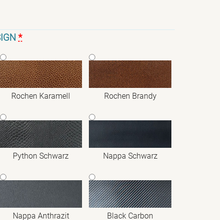
IGN
*
Rochen Karamell
Rochen Brandy
Python Schwarz
Nappa Schwarz
Nappa Anthrazit
Black Carbon