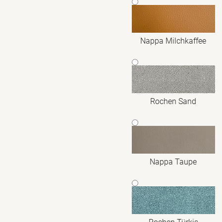
Nappa Milchkaffee
Rochen Sand
Nappa Taupe