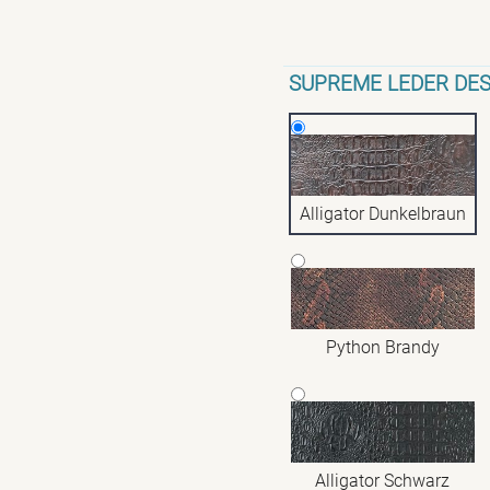
SUPREME LEDER DES
Alligator Dunkelbraun
Python Brandy
Alligator Schwarz