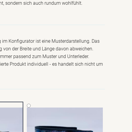
ht, sondern sich auch rundum wohlfühlt.
 im Konfigurator ist eine Musterdarstellung. Das
 von der Breite und Länge davon abweichen.
 immer passend zum Muster und Unterleder.
ierte Produkt individuell - es handelt sich nicht um