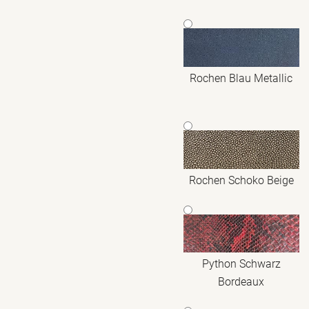
Rochen Blau Metallic
Rochen Schoko Beige
Python Schwarz
Bordeaux