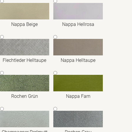
Nappa Beige
Nappa Hellrosa
Flechtleder Helltaupe
Nappa Helltaupe
Rochen Grün
Nappa Farn